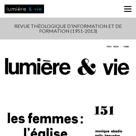
REVUE THÉOLOGIQUE D’INFORMATION ET DE
FORMATION (1951-2013)