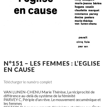
N°151 – LES FEMMES : L’EGLISE
EN CAUSE
Télécharger le numéro complet
VAN LUNEN-CHENU Marie Thérèse, La réciprocité de
différence au-delà du système de la féminité
PARVEY C, Périple d’un rêve. Le mouvement œcuménique et
les femmes