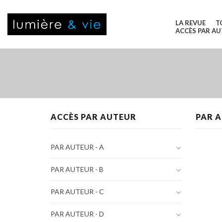
LA REVUE
T
ACCÈS PAR A
ACCÈS PAR AUTEUR
PAR A
PAR AUTEUR - A
PAR AUTEUR - B
PAR AUTEUR - C
PAR AUTEUR - D