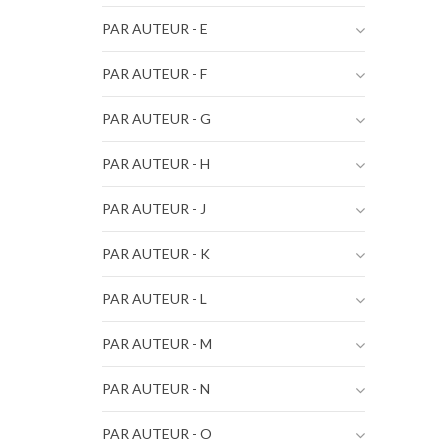
PAR AUTEUR - E
PAR AUTEUR - F
PAR AUTEUR - G
PAR AUTEUR - H
PAR AUTEUR - J
PAR AUTEUR - K
PAR AUTEUR - L
PAR AUTEUR - M
PAR AUTEUR - N
PAR AUTEUR - O