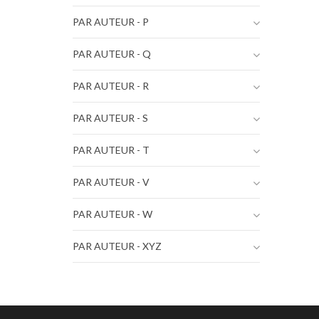
PAR AUTEUR - P
PAR AUTEUR - Q
PAR AUTEUR - R
PAR AUTEUR - S
PAR AUTEUR - T
PAR AUTEUR - V
PAR AUTEUR - W
PAR AUTEUR - XYZ