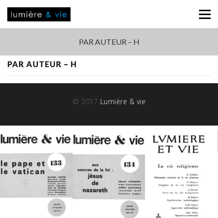
PAR AUTEUR – H
PAR AUTEUR – H
© 2017
Lumière & vie