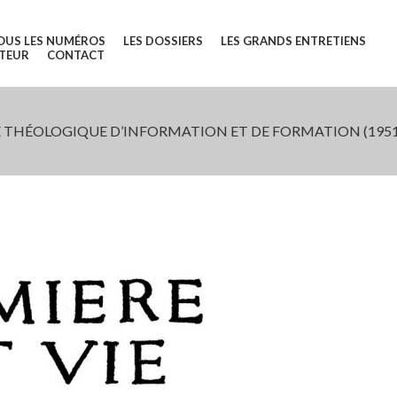
OUS LES NUMÉROS
LES DOSSIERS
LES GRANDS ENTRETIENS
UTEUR
CONTACT
 THÉOLOGIQUE D’INFORMATION ET DE FORMATION (1951