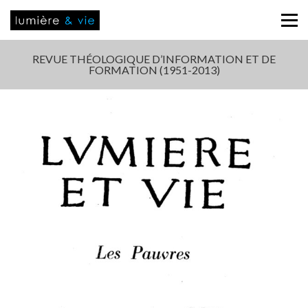
REVUE THÉOLOGIQUE D’INFORMATION ET DE
FORMATION (1951-2013)