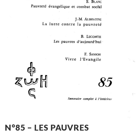
N°85 – LES PAUVRES