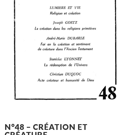
N°48 – CRÉATION ET
CRÉATURE