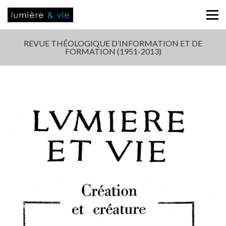
REVUE THÉOLOGIQUE D’INFORMATION ET DE
FORMATION (1951-2013)