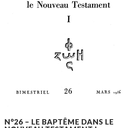
N°26 – LE BAPTÊME DANS LE