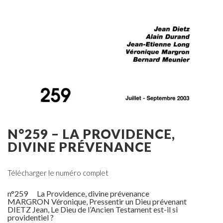
N°259 – LA PROVIDENCE,
DIVINE PRÉVENANCE
Télécharger le numéro complet
n°259 La Providence, divine prévenance
MARGRON Véronique, Pressentir un Dieu prévenant
DIETZ Jean, Le Dieu de l’Ancien Testament est-il si
providentiel ?