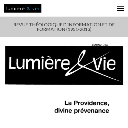
REVUE THÉOLOGIQUE D’INFORMATION ET DE
FORMATION (1951-2013)