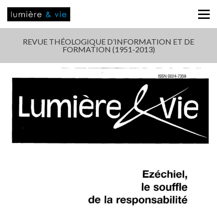
REVUE THÉOLOGIQUE D’INFORMATION ET DE
FORMATION (1951-2013)