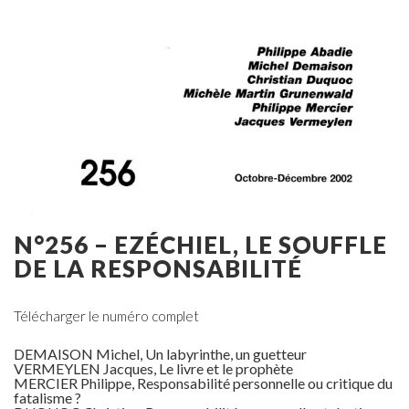
N°256 – EZÉCHIEL, LE SOUFFLE
DE LA RESPONSABILITÉ
Télécharger le numéro complet
DEMAISON Michel, Un labyrinthe, un guetteur
VERMEYLEN Jacques, Le livre et le prophète
MERCIER Philippe, Responsabilité personnelle ou critique du
fatalisme ?