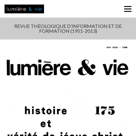
REVUE THÉOLOGIQUE D’INFORMATION ET DE
FORMATION (1951-2013)