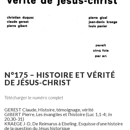
N°175 – HISTOIRE ET VÉRITÉ
DE JÉSUS-CHRIST
Télécharger le numéro complet
GEREST Claude, Histoire, témoignage, vérité
GIBERT Pierre, Les évangiles et l’histoire (Luc 1,1-4; Jn
20,30-31)
KRAEGE J-D, De Reimarus à Ebeling. Esquisse d’une histoire
de la question du Jésus historique