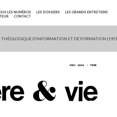
OUS LES NUMÉROS
LES DOSSIERS
LES GRANDS ENTRETIENS
UTEUR
CONTACT
 THÉOLOGIQUE D’INFORMATION ET DE FORMATION (1951