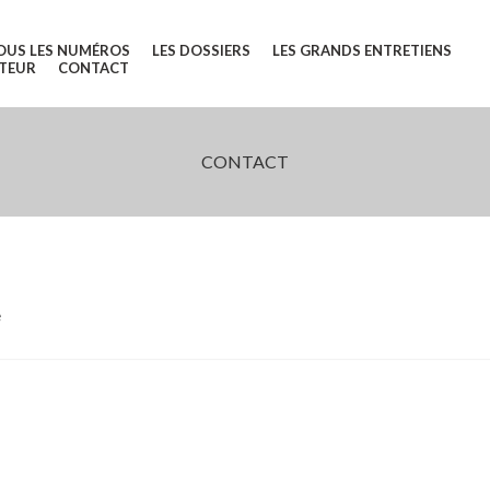
OUS LES NUMÉROS
LES DOSSIERS
LES GRANDS ENTRETIENS
UTEUR
CONTACT
CONTACT
e